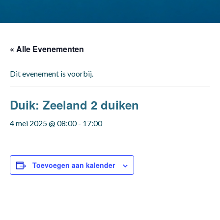
« Alle Evenementen
Dit evenement is voorbij.
Duik: Zeeland 2 duiken
4 mei 2025 @ 08:00
-
17:00
Toevoegen aan kalender