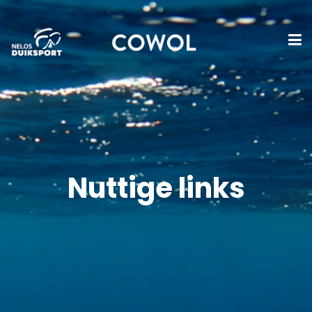
Nuttige links