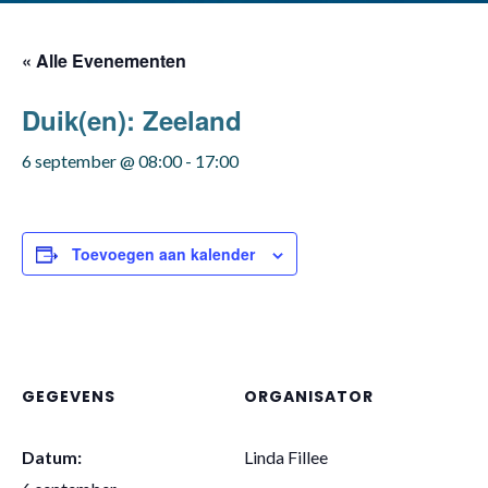
« Alle Evenementen
Duik(en): Zeeland
6 september @ 08:00
-
17:00
Toevoegen aan kalender
GEGEVENS
ORGANISATOR
Datum:
Linda Fillee