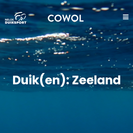
Duik(en): Zeeland