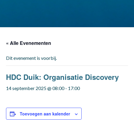
« Alle Evenementen
Dit evenement is voorbij.
HDC Duik: Organisatie Discovery
14 september 2025 @ 08:00
-
17:00
Toevoegen aan kalender