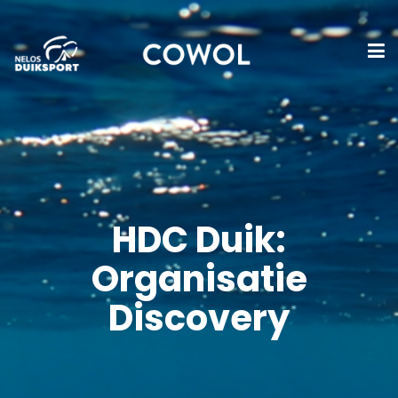
HDC Duik:
Organisatie
Discovery