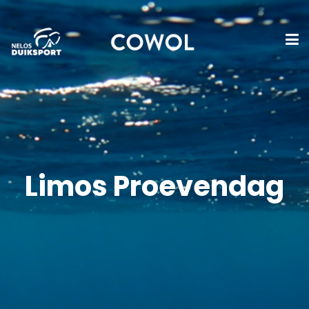
Limos Proevendag