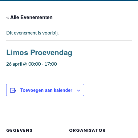
« Alle Evenementen
Dit evenement is voorbij.
Limos Proevendag
26 april @ 08:00
-
17:00
Toevoegen aan kalender
GEGEVENS
ORGANISATOR