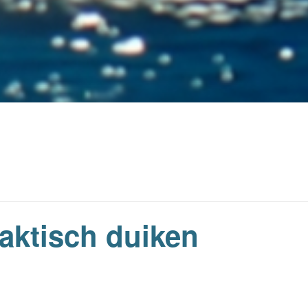
raktisch duiken