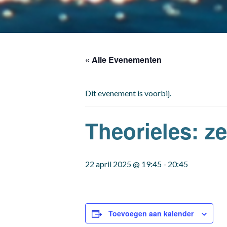
« Alle Evenementen
Dit evenement is voorbij.
Theorieles: 
22 april 2025 @ 19:45
-
20:45
Toevoegen aan kalender