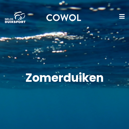
Zomerduiken