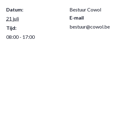
Datum:
Bestuur Cowol
E-mail
21 juli
bestuur@cowol.be
Tijd:
08:00 - 17:00