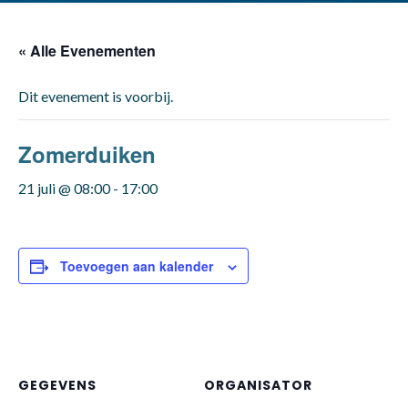
« Alle Evenementen
Dit evenement is voorbij.
Zomerduiken
21 juli @ 08:00
-
17:00
Toevoegen aan kalender
GEGEVENS
ORGANISATOR